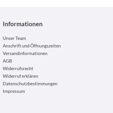
Informationen
Unser Team
Anschrift und Öffnungszeiten
Versandinformationen
AGB
Widerrufsrecht
Widerruf erklären
Datenschutzbestimmungen
Impressum