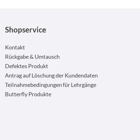
Shopservice
Kontakt
Rückgabe & Umtausch
Defektes Produkt
Antrag auf Löschung der Kundendaten
Teilnahmebedingungen für Lehrgänge
Butterfly Produkte