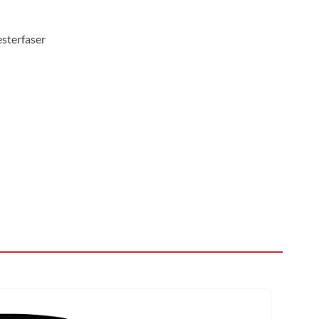
sterfaser