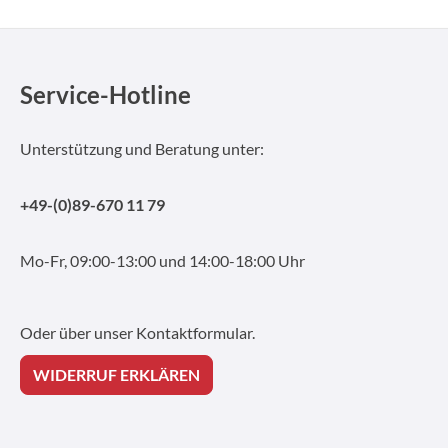
Service-Hotline
Unterstützung und Beratung unter:
+49-(0)89-670 11 79
Mo-Fr, 09:00-13:00 und 14:00-18:00 Uhr
Oder über unser
Kontaktformular
.
WIDERRUF ERKLÄREN