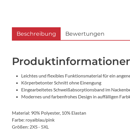
Beschreibung
Bewertungen
Produktinformationen 
Leichtes und flexibles Funktionsmaterial für ein ange
Körperbetonter Schnitt ohne Einengung
Eingearbeitetes Schweißabsorptionsband im Nackenb
Modernes und farbenfrohes Design in auffälligen Farb
Material: 90% Polyester, 10% Elastan
Farbe: royalblau/pink
Größen: 2XS - 5XL