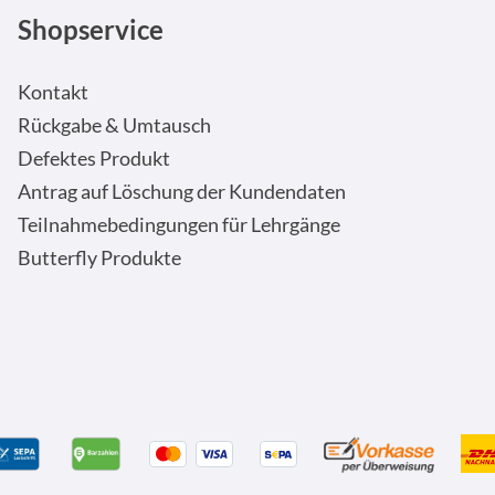
Shopservice
Kontakt
Rückgabe & Umtausch
Defektes Produkt
Antrag auf Löschung der Kundendaten
Teilnahmebedingungen für Lehrgänge
Butterfly Produkte