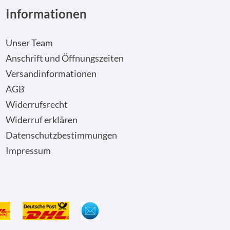
Informationen
Unser Team
Anschrift und Öffnungszeiten
Versandinformationen
AGB
Widerrufsrecht
Widerruf erklären
Datenschutzbestimmungen
Impressum