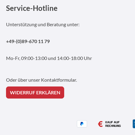
Service-Hotline
Unterstützung und Beratung unter:
+49-(0)89-670 11 79
Mo-Fr, 09:00-13:00 und 14:00-18:00 Uhr
Oder über unser
Kontaktformular
.
WIDERRUF ERKLÄREN