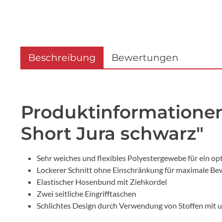
Beschreibung
Bewertungen
Produktinformationen
Short Jura schwarz"
Sehr weiches und flexibles Polyestergewebe für ein op
Lockerer Schnitt ohne Einschränkung für maximale Be
Elastischer Hosenbund mit Ziehkordel
Zwei seitliche Eingrifftaschen
Schlichtes Design durch Verwendung von Stoffen mit u