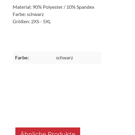
Material: 90% Polyester / 10% Spandex
Farbe: schwarz
Größen: 2XS - 5XL
Farbe:
schwarz
Ähnliche Produkte