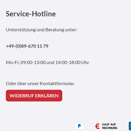
Service-Hotline
Unterstützung und Beratung unter:
+49-(0)89-670 11 79
Mo-Fr, 09:00-13:00 und 14:00-18:00 Uhr
Oder über unser
Kontaktformular
.
WIDERRUF ERKLÄREN