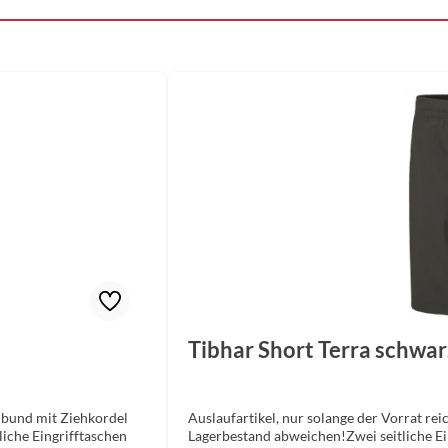
Tibhar Short Terra schwar
nbund mit Ziehkordel
Auslaufartikel, nur solange der Vorrat re
liche Eingrifftaschen
Lagerbestand abweichen!Zwei seitliche Ei