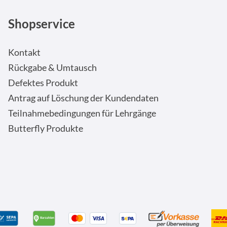
Shopservice
Kontakt
Rückgabe & Umtausch
Defektes Produkt
Antrag auf Löschung der Kundendaten
Teilnahmebedingungen für Lehrgänge
Butterfly Produkte