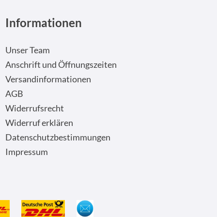
Informationen
Unser Team
Anschrift und Öffnungszeiten
Versandinformationen
AGB
Widerrufsrecht
Widerruf erklären
Datenschutzbestimmungen
Impressum