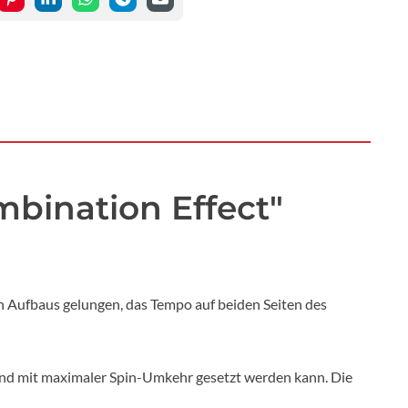
bination Effect"
en Aufbaus gelungen, das Tempo auf beiden Seiten des
 und mit maximaler Spin-Umkehr gesetzt werden kann. Die