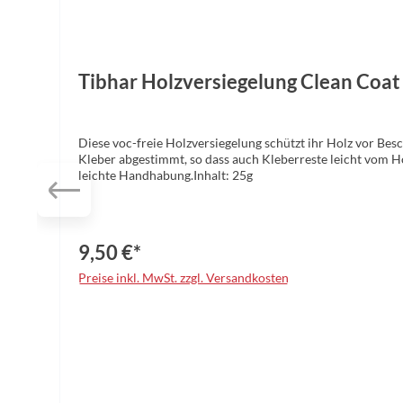
Tibhar Holzversiegelung Clean Coat
Diese voc-freie Holzversiegelung schützt ihr Holz vor Bes
Kleber abgestimmt, so dass auch Kleberreste leicht vom 
leichte Handhabung.Inhalt: 25g
9,50 €*
Preise inkl. MwSt. zzgl. Versandkosten