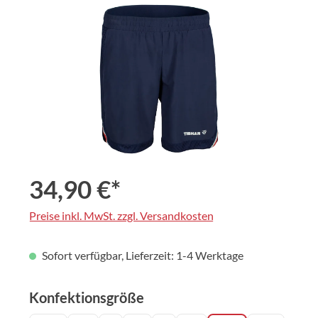
Bildergalerie überspringen
34,90 €*
Preise inkl. MwSt. zzgl. Versandkosten
Sofort verfügbar, Lieferzeit: 1-4 Werktage
auswählen
Konfektionsgröße