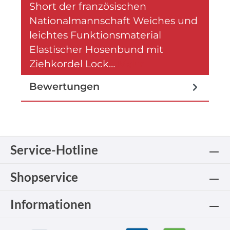
Short der französischen
Nationalmannschaft Weiches und
leichtes Funktionsmaterial
Elastischer Hosenbund mit
Ziehkordel Lock…
Mehr
Bewertungen
Service-Hotline
Shopservice
Informationen