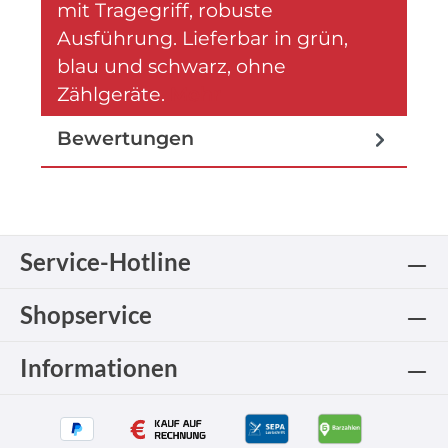
mit Tragegriff, robuste
Ausführung. Lieferbar in grün,
blau und schwarz, ohne
Zählgeräte.
Mehr
Bewertungen
Service-Hotline
Shopservice
Informationen