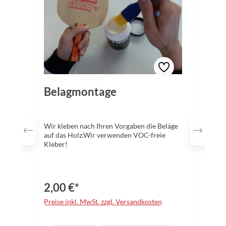
Belagmontage
Wir kleben nach Ihren Vorgaben die Beläge
auf das Holz.Wir verwenden VOC-freie
Kleber!
2,00 €*
Preise inkl. MwSt. zzgl. Versandkosten