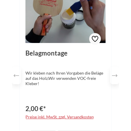
Belagmontage
Wir kleben nach Ihren Vorgaben die Beläge
auf das Holz.Wir verwenden VOC-freie
Kleber!
2,00 €*
Preise inkl. MwSt. zzgl. Versandkosten