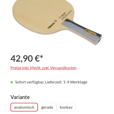
42,90 €*
Preise inkl. MwSt. zzgl. Versandkosten
Sofort verfügbar, Lieferzeit: 1-4 Werktage
auswählen
Variante
anatomisch
gerade
konkav