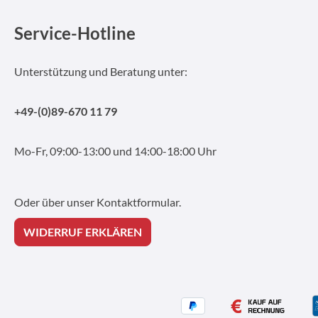
Service-Hotline
Unterstützung und Beratung unter:
+49-(0)89-670 11 79
Mo-Fr, 09:00-13:00 und 14:00-18:00 Uhr
Oder über unser
Kontaktformular
.
WIDERRUF ERKLÄREN