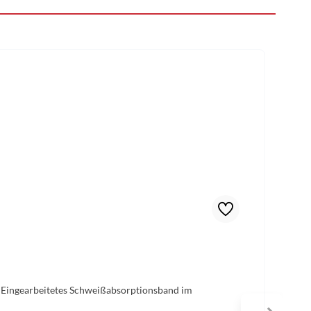
 Eingearbeitetes Schweißabsorptionsband im