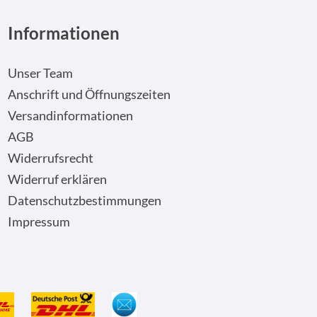
Informationen
Unser Team
Anschrift und Öffnungszeiten
Versandinformationen
AGB
Widerrufsrecht
Widerruf erklären
Datenschutzbestimmungen
Impressum