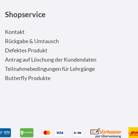
Shopservice
Kontakt
Rückgabe & Umtausch
Defektes Produkt
Antrag auf Löschung der Kundendaten
Teilnahmebedingungen für Lehrgänge
Butterfly Produkte