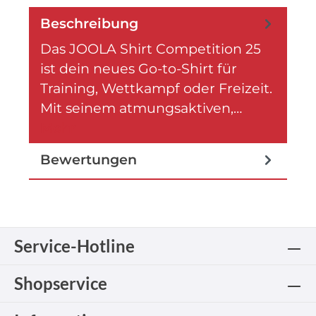
Beschreibung
Das JOOLA Shirt Competition 25
ist dein neues Go-to-Shirt für
Training, Wettkampf oder Freizeit.
Mit seinem atmungsaktiven,…
Mehr
Bewertungen
Service-Hotline
Shopservice