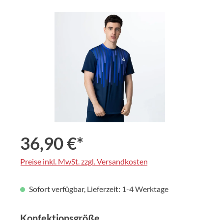
Bildergalerie überspringen
36,90 €*
Preise inkl. MwSt. zzgl. Versandkosten
Sofort verfügbar, Lieferzeit: 1-4 Werktage
auswählen
Konfektionsgröße