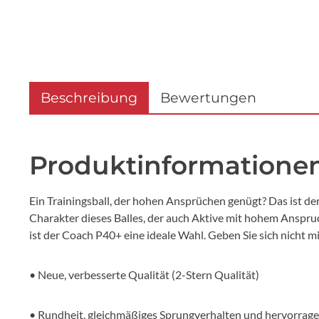
Beschreibung
Bewertungen
Produktinformationen
Ein Trainingsball, der hohen Ansprüchen genügt? Das ist 
Charakter dieses Balles, der auch Aktive mit hohem Anspruc
ist der Coach P40+ eine ideale Wahl. Geben Sie sich nicht m
• Neue, verbesserte Qualität (2-Stern Qualität)
• Rundheit, gleichmäßiges Sprungverhalten und hervorrage