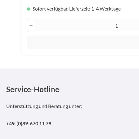
Sofort verfügbar, Lieferzeit: 1-4 Werktage
Produkt Anzahl: Gib den gewünscht
Service-Hotline
Unterstützung und Beratung unter:
+49-(0)89-670 11 79