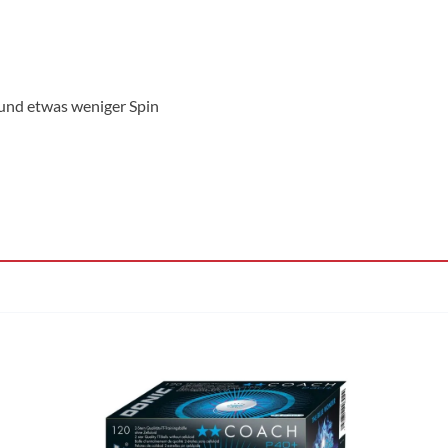
und etwas weniger Spin