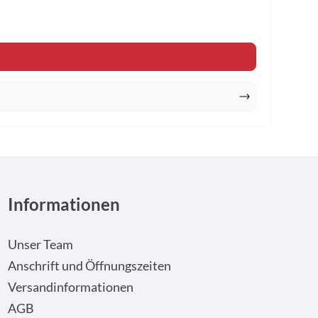
n um die Anzahl zu erhöhen oder zu reduzi
Informationen
Unser Team
Anschrift und Öffnungszeiten
Versandinformationen
AGB