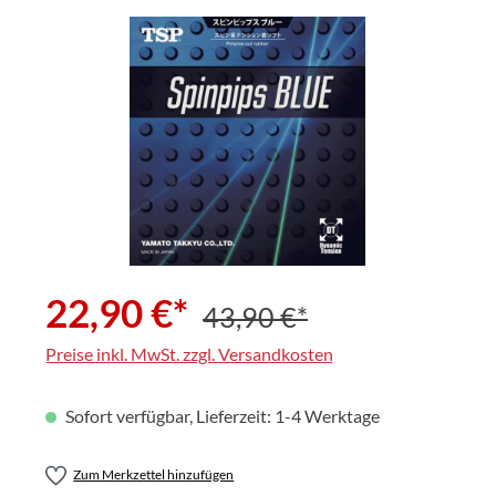
Bildergalerie überspringen
22,90 €*
43,90 €*
Preise inkl. MwSt. zzgl. Versandkosten
Sofort verfügbar, Lieferzeit: 1-4 Werktage
Zum Merkzettel hinzufügen